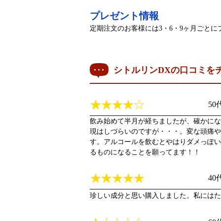
プレゼント情報
定期注文のお客様には3・6・9ヶ月ごと
シトルリンDXの口コミを
5
飲み始めて半月が経ちましたが、確かにな
現はしづらいのですが・・・。変な頭痛や
す。アルコールを飲むとやはりダメっぽい
るものになることを願ってます！！
4
珍しい成分と思い購入しました。私にはた