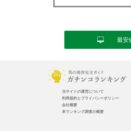
最安
当サイトの運営について
利用規約とプライバシーポリシー
会社概要
本ランキング調査の概要