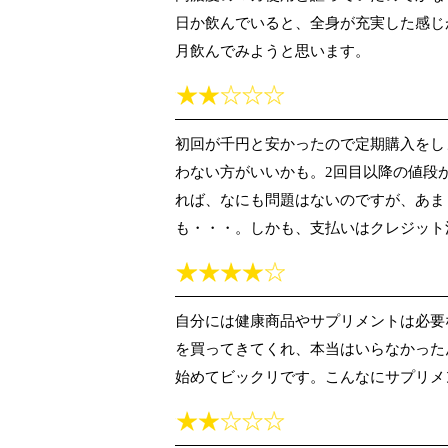
日か飲んでいると、全身が充実した感じ
月飲んでみようと思います。
初回が千円と安かったので定期購入をし
わない方がいいかも。2回目以降の値段
れば、なにも問題はないのですが、あま
も・・・。しかも、支払いはクレジット
自分には健康商品やサプリメントは必要
を買ってきてくれ、本当はいらなかった
始めてビックリです。こんなにサプリメ