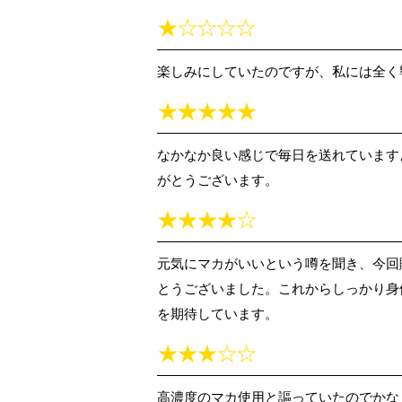
楽しみにしていたのですが、私には全く
なかなか良い感じで毎日を送れています
がとうございます。
元気にマカがいいという噂を聞き、今回
とうございました。これからしっかり身
を期待しています。
高濃度のマカ使用と謳っていたのでかな