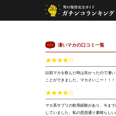
凄いマカの口コミ一覧
以前マカを飲んだ時は良かったので凄い
ことができました。マカさいこー！！！
マカ系サプリの飲用経験があり、今まで
していました。私の思惑通り素晴らしい