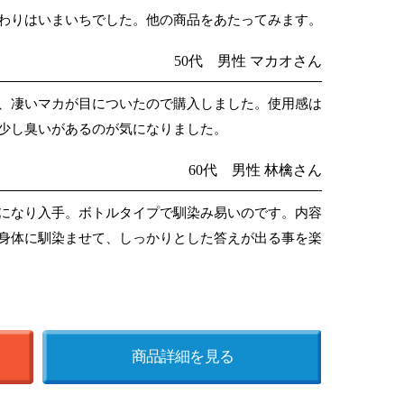
わりはいまいちでした。他の商品をあたってみます。
50代 男性 マカオさん
、凄いマカが目についたので購入しました。使用感は
少し臭いがあるのが気になりました。
60代 男性 林檎さん
になり入手。ボトルタイプで馴染み易いのです。内容
身体に馴染ませて、しっかりとした答えが出る事を楽
商品詳細を見る