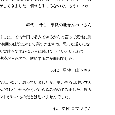
がしてきました。価格も手ごろなので、もう1～2カ
40代 男性 奈良の鹿せんべいさん
ました。でも千円で購入できるからと言って気軽に買
が初回の値段に対して高すぎますね。思った通りにな
り実績もでず2～3カ月は続けて下さいといわれて
決済だったので、解約するのが面倒でした。
50代 男性 山下さん
なんかないと思っていましたが、妻がある日凄いマカ
んだけど、せっかくだから飲み始めてみました。飲み
ントがいいものだとは思いませんでした。
40代 男性 コマツさん