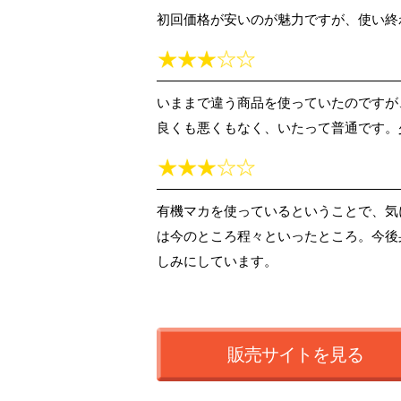
初回価格が安いのが魅力ですが、使い終
いままで違う商品を使っていたのですが
良くも悪くもなく、いたって普通です。
有機マカを使っているということで、気
は今のところ程々といったところ。今後
しみにしています。
販売サイトを見る