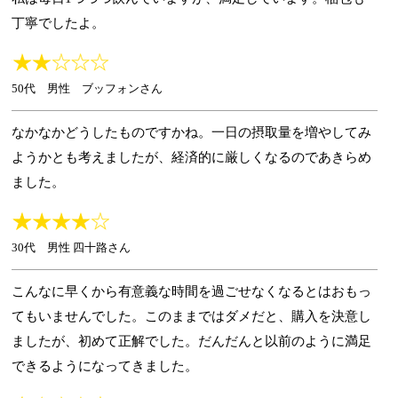
丁寧でしたよ。
50代 男性 ブッフォンさん
なかなかどうしたものですかね。一日の摂取量を増やしてみ
ようかとも考えましたが、経済的に厳しくなるのであきらめ
ました。
30代 男性 四十路さん
こんなに早くから有意義な時間を過ごせなくなるとはおもっ
てもいませんでした。このままではダメだと、購入を決意し
ましたが、初めて正解でした。だんだんと以前のように満足
できるようになってきました。