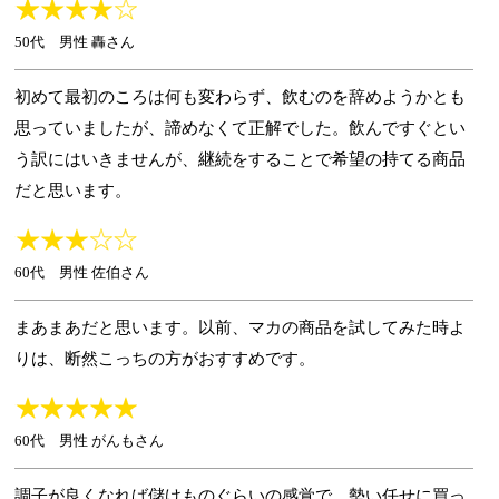
50代 男性 轟さん
初めて最初のころは何も変わらず、飲むのを辞めようかとも
思っていましたが、諦めなくて正解でした。飲んですぐとい
う訳にはいきませんが、継続をすることで希望の持てる商品
だと思います。
60代 男性 佐伯さん
まあまあだと思います。以前、マカの商品を試してみた時よ
りは、断然こっちの方がおすすめです。
60代 男性 がんもさん
調子が良くなれば儲けものぐらいの感覚で、勢い任せに買っ