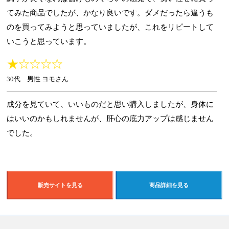
てみた商品でしたが、かなり良いです。ダメだったら違うも
のを買ってみようと思っていましたが、これをリピートして
いこうと思っています。
30代 男性 ヨモさん
成分を見ていて、いいものだと思い購入しましたが、身体に
はいいのかもしれませんが、肝心の底力アップは感じません
でした。
販売サイトを見る
商品詳細を見る